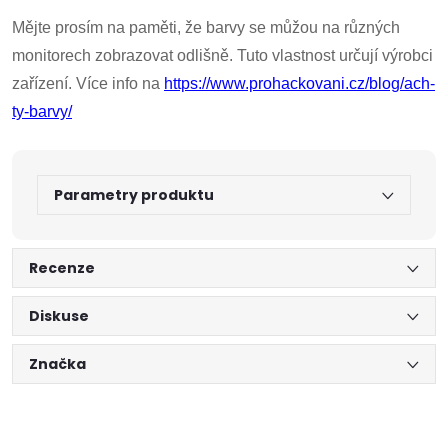
Mějte prosím na paměti, že barvy se můžou na různých
monitorech zobrazovat odlišně. Tuto vlastnost určují výrobci
zařízení. Více info na
https://www.prohackovani.cz/blog/ach-
ty-barvy/
Parametry produktu
Recenze
Diskuse
Značka