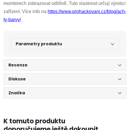
monitorech zobrazovat odlišně. Tuto vlastnost určují výrobci
zařízení. Více info na
https://www.prohackovani.cz/blog/ach-
ty-barvy/
Parametry produktu
Recenze
Diskuse
Značka
K tomuto produktu
doporučujeme ještě dokoupit