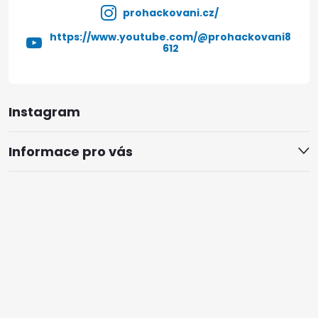
prohackovani.cz/
https://www.youtube.com/@prohackovani8
612
Instagram
Informace pro vás