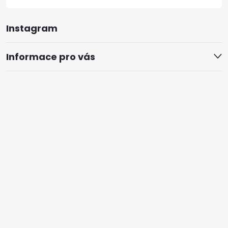
Instagram
Informace pro vás