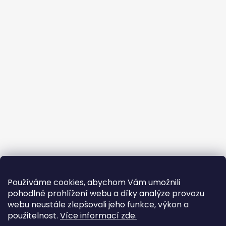
Používáme cookies, abychom Vám umožnili
pohodlné prohlížení webu a díky analýze provozu
webu neustále zlepšovali jeho funkce, výkon a
použitelnost.
Více informací zde.