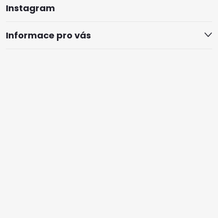
Instagram
Informace pro vás