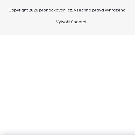
Copyright 2026
prohackovani.cz
. Všechna práva vyhrazena.
Vytvořil Shoptet