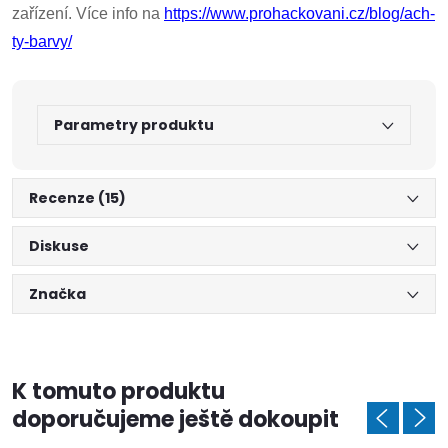
zařízení. Více info na
https://www.prohackovani.cz/blog/ach-
ty-barvy/
Parametry produktu
Recenze (15)
Diskuse
Značka
K tomuto produktu
doporučujeme ještě dokoupit