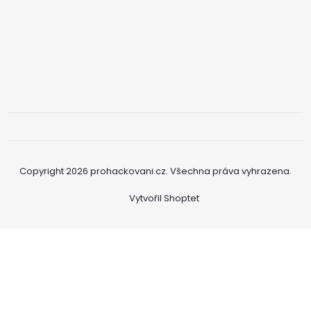
Copyright 2026
prohackovani.cz
. Všechna práva vyhrazena.
Vytvořil Shoptet