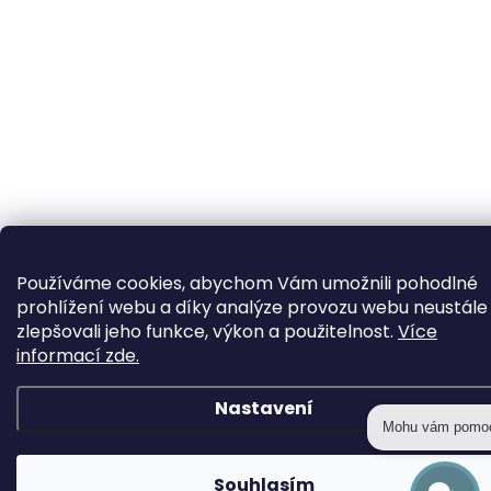
Používáme cookies, abychom Vám umožnili pohodlné
prohlížení webu a díky analýze provozu webu neustále
zlepšovali jeho funkce, výkon a použitelnost.
Více
informací zde.
Nastavení
Mohu vám pomo
Souhlasím