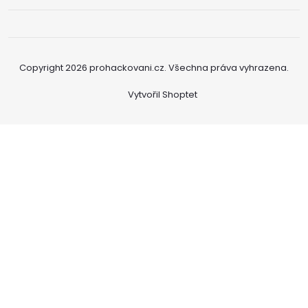
Copyright 2026
prohackovani.cz
. Všechna práva vyhrazena.
Vytvořil Shoptet