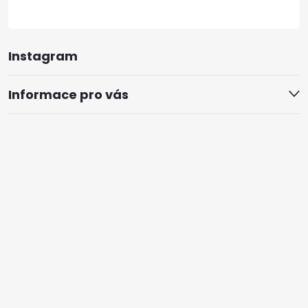
Instagram
Informace pro vás