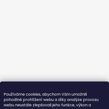
Používáme cookies, abychom Vám umožnili
pohodlné prohlížení webu a díky analýze provozu
webu neustále zlepšovali jeho funkce, výkon a