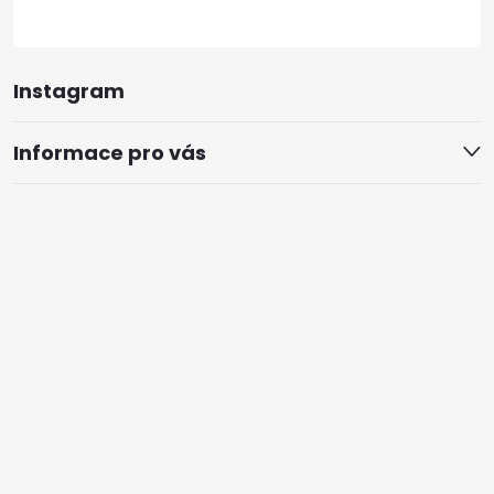
Instagram
Informace pro vás